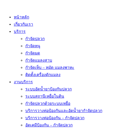
Skip
to
หน้าหลัก
content
เกี่ยวกับเรา
บริการ
กำจัดปลวก
กำจัดหนู
กำจัดมด
กำจัดแมลงสาบ
กำจัดเห็บ – หมัด แมลงพาหะ
ติดตั้งเครื่องดักแมลง
งานบริการ
ระบบอัดน้ำยาป้องกันปลวก
ระบบสถานีเหยื่อในดิน
กำจัดปลวกด้วยระบบเหยื่อ
บริการวางท่อป้องกันและอัดน้ำยากำจัดปลวก
บริการวางท่อป้องกัน – กำจัดปลวก
อัดเคมีป้องกัน – กำจัดปลวก