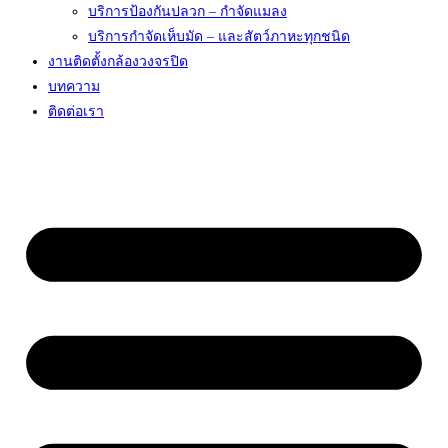
บริการป้องกันปลวก – กำจัดแมลง
บริการกำจัดเห็บมัด – และสัตว์ภาหะทุกชนิด
งานติดตั้งกล้องวงจรปิด
บทความ
ติดต่อเรา