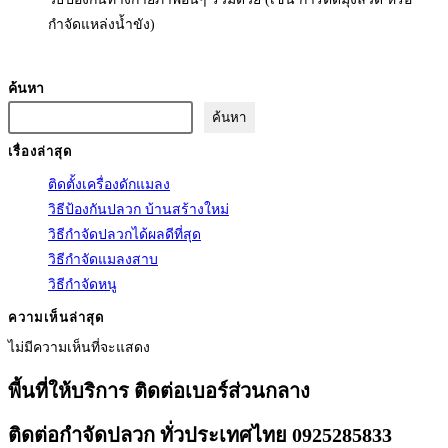
กำจัดแหล่งน้ำขัง)
ค้นหา
ค้นหา
เรื่องล่าสุด
ติดตั้งเครื่องดักแมลง
วิธีป้องกันปลวก บ้านสร้างใหม่
วิธีกำจัดปลวกได้ผลดีที่สุด
วิธีกำจัดแมลงสาบ
วิธีกำจัดหนู
ความเห็นล่าสุด
ไม่มีความเห็นที่จะแสดง
พี้นที่ให้บริการ ติดต่อเบอร์ส่วนกลาง
ติดต่อกำจัดปลวก ทั่วประเทศไทย 0925285833