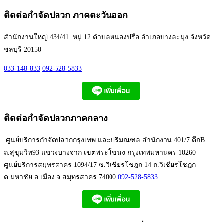
ติดต่อกำจัดปลวก ภาคตะวันออก
สำนักงานใหญ่ 434/41 หมู่ 12 ตำบลหนองปรือ อำเภอบางละมุง จังหวัด
ชลบุรี 20150
033-148-833
092-528-5833
ติดต่อกำจัดปลวกภาคกลาง
ศูนย์บริการกำจัดปลวกกรุงเทพ และปริมณฑล สำนักงาน 401/7 ตึกB
ถ.สุขุมวิท93 แขวงบางจาก เขตพระโขนง กรุงเทพมหานคร 10260
ศูนย์บริการสมุทรสาคร 1094/17 ซ.วิเชียรโชฎก 14 ถ.วิเชียรโชฎก
ต.มหาชัย อ.เมือง จ.สมุทรสาคร 74000
092-528-5833