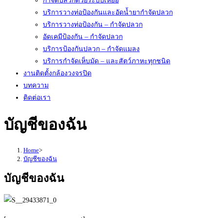
กำจัดปลวกด้วยระบบเหยื่อ
บริการวางท่อป้องกันและอัดน้ำยากำจัดปลวก
บริการวางท่อป้องกัน – กำจัดปลวก
อัดเคมีป้องกัน – กำจัดปลวก
บริการป้องกันปลวก – กำจัดแมลง
บริการกำจัดเห็บมัด – และสัตว์ภาหะทุกชนิด
งานติดตั้งกล้องวงจรปิด
บทความ
ติดต่อเรา
บัญชีของฉัน
Home
>
บัญชีของฉัน
บัญชีของฉัน