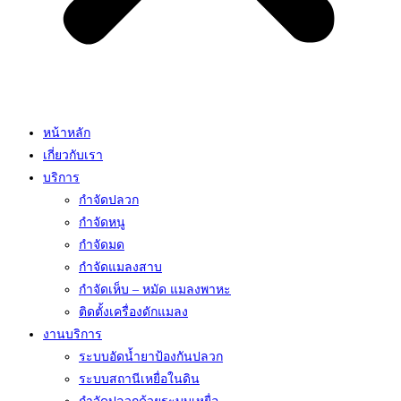
หน้าหลัก
เกี่ยวกับเรา
บริการ
กำจัดปลวก
กำจัดหนู
กำจัดมด
กำจัดแมลงสาบ
กำจัดเห็บ – หมัด แมลงพาหะ
ติดตั้งเครื่องดักแมลง
งานบริการ
ระบบอัดน้ำยาป้องกันปลวก
ระบบสถานีเหยื่อในดิน