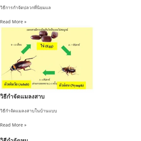
วิธีการกำจัดปลวกที่นิยมแล
Read More »
วิธีกำจัดแมลงสาบ
วิธีกำจัดแมลงสาบในบ้านแบบ
Read More »
วิธีกำจัดหนู