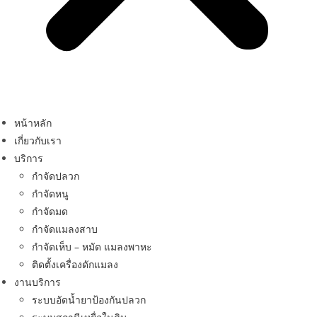
หน้าหลัก
เกี่ยวกับเรา
บริการ
กำจัดปลวก
กำจัดหนู
กำจัดมด
กำจัดแมลงสาบ
กำจัดเห็บ – หมัด แมลงพาหะ
ติดตั้งเครื่องดักแมลง
งานบริการ
ระบบอัดน้ำยาป้องกันปลวก