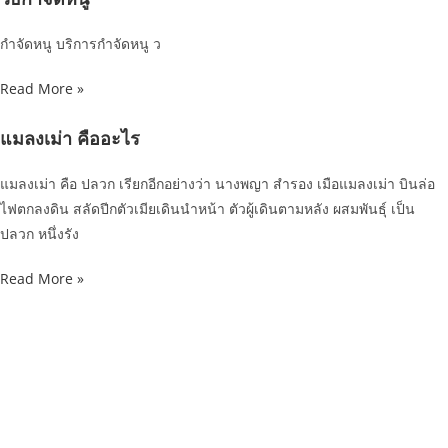
กำจัดหนู บริการกำจัดหนู ว
Read More »
แมลงเม่า คืออะไร
แมลงเม่า คือ ปลวก เรียกอีกอย่างว่า นางพญา สำรอง เมือแมลงเม่า บินล่อ
ไฟตกลงดิน สลัดปีกตัวเมียเดินนำหน้า ตัวผู้เดินตามหลัง ผสมพันธุ์ เป็น
ปลวก หนึ่งรัง
Read More »