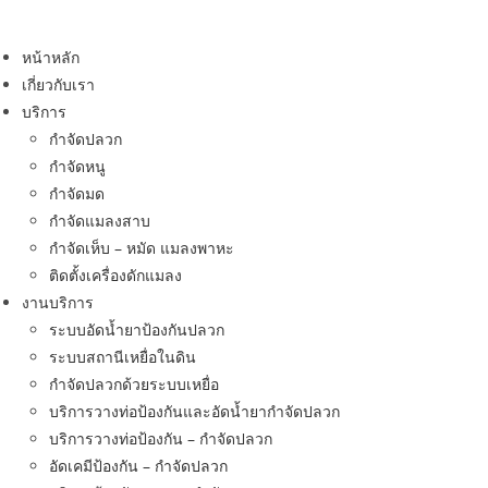
Skip
to
หน้าหลัก
content
เกี่ยวกับเรา
บริการ
กำจัดปลวก
กำจัดหนู
กำจัดมด
กำจัดแมลงสาบ
กำจัดเห็บ – หมัด แมลงพาหะ
ติดตั้งเครื่องดักแมลง
งานบริการ
ระบบอัดน้ำยาป้องกันปลวก
ระบบสถานีเหยื่อในดิน
กำจัดปลวกด้วยระบบเหยื่อ
บริการวางท่อป้องกันและอัดน้ำยากำจัดปลวก
บริการวางท่อป้องกัน – กำจัดปลวก
อัดเคมีป้องกัน – กำจัดปลวก