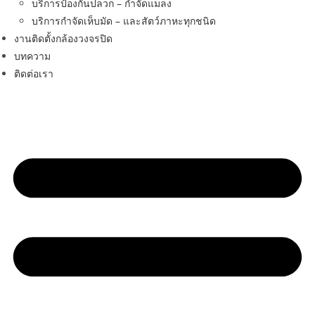
บริการป้องกันปลวก – กำจัดแมลง
บริการกำจัดเห็บมัด – และสัตว์ภาหะทุกชนิด
งานติดตั้งกล้องวงจรปิด
บทความ
ติดต่อเรา