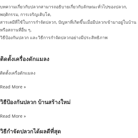
บทความเกี่ยวกับปลวกสามารถอธิบายเกี่ยวกับลักษณะทั่วไปของปลวก,
พฤติกรรม, การเจริญเติบโต,
สารเคมีที่ใช้ในการกำจัดปลวก, ปัญหาที่เกิดขึ้นเมื่อมีปลวกเข้ามาอยู่ในบ้าน
หรือสถานที่อื่น ๆ,
วิธีป้องกันปลวก และวิธีการกำจัดปลวกอย่างมีประสิทธิภาพ
ติดตั้งเครื่องดักแมลง
ติดตั้งเครื่อดักแมลง
Read More »
วิธีป้องกันปลวก บ้านสร้างใหม่
Read More »
วิธีกำจัดปลวกได้ผลดีที่สุด