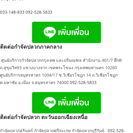
033-148-833
092-528-5833
ติดต่อกำจัดปลวกภาคกลาง
ศูนย์บริการกำจัดปลวกกรุงเทพ และปริมณฑล สำนักงาน 401/7 ตึกB
ถ.สุขุมวิท93 แขวงบางจาก เขตพระโขนง กรุงเทพมหานคร 10260
ศูนย์บริการสมุทรสาคร 1094/17 ซ.วิเชียรโชฎก 14 ถ.วิเชียรโชฎก
ต.มหาชัย อ.เมือง จ.สมุทรสาคร 74000
092-528-5833
ติดต่อกำจัดปลวก ตะวันออกเฉียงเหนื่อ
กำจัดปลวกสุรินทร์ กำจัดปลวกศรีสะเกษ กำจัดปลวกบุรีรัมย์
092-528-