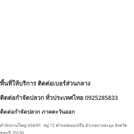
พี้นที่ให้บริการ ติดต่อเบอร์ส่วนกลาง
ติดต่อกำจัดปลวก ทั่วประเทศไทย 0925285833
ติดต่อกำจัดปลวก ภาคตะวันออก
สำนักงานใหญ่ 434/41 หมู่ 12 ตำบลหนองปรือ อำเภอบางละมุง จังหวัด
ชลบุรี 20150