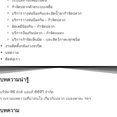
ระบบสถานีเหยื่อในดิน
กำจัดปลวกด้วยระบบเหยื่อ
บริการวางท่อป้องกันและอัดน้ำยากำจัดปลวก
บริการวางท่อป้องกัน – กำจัดปลวก
อัดเคมีป้องกัน – กำจัดปลวก
บริการป้องกันปลวก – กำจัดแมลง
บริการกำจัดเห็บมัด – และสัตว์ภาหะทุกชนิด
งานติดตั้งกล้องวงจรปิด
บทความ
ติดต่อเรา
บทความน่ารู้
บริษัท ทีพี บักส์ แอนส์ ซีซีทีวี จำกัด
รวบรวมบทความที่น่าสนใจ เกี่ยวกับปลวก แมลงพาหะ ฯลฯ
บทความ