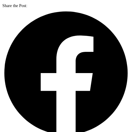
Share the Post: