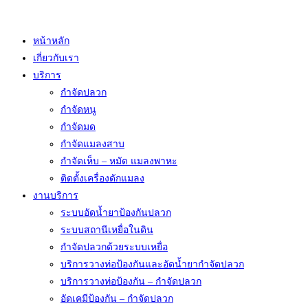
Skip
to
หน้าหลัก
content
เกี่ยวกับเรา
บริการ
กำจัดปลวก
กำจัดหนู
กำจัดมด
กำจัดแมลงสาบ
กำจัดเห็บ – หมัด แมลงพาหะ
ติดตั้งเครื่องดักแมลง
งานบริการ
ระบบอัดน้ำยาป้องกันปลวก
ระบบสถานีเหยื่อในดิน
กำจัดปลวกด้วยระบบเหยื่อ
บริการวางท่อป้องกันและอัดน้ำยากำจัดปลวก
บริการวางท่อป้องกัน – กำจัดปลวก
อัดเคมีป้องกัน – กำจัดปลวก