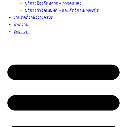
บริการป้องกันปลวก – กำจัดแมลง
บริการกำจัดเห็บมัด – และสัตว์ภาหะทุกชนิด
งานติดตั้งกล้องวงจรปิด
บทความ
ติดต่อเรา