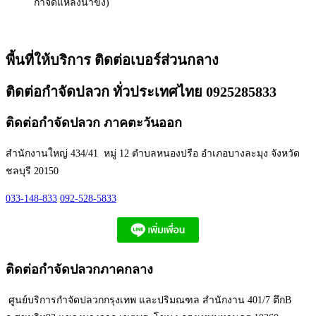
กำจัดแหล่งน้ำขัง)
พี้นที่ให้บริการ ติดต่อเบอร์ส่วนกลาง
ติดต่อกำจัดปลวก ทั่วประเทศไทย 0925285833
ติดต่อกำจัดปลวก ภาคตะวันออก
สำนักงานใหญ่ 434/41 หมู่ 12 ตำบลหนองปรือ อำเภอบางละมุง จังหวัด
ชลบุรี 20150
033-148-833
092-528-5833
ติดต่อกำจัดปลวกภาคกลาง
ศูนย์บริการกำจัดปลวกกรุงเทพ และปริมณฑล สำนักงาน 401/7 ตึกB