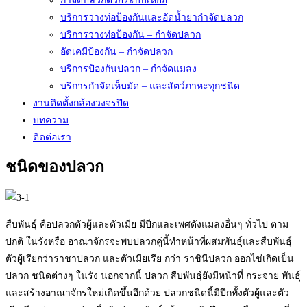
กำจัดปลวกด้วยระบบเหยื่อ
บริการวางท่อป้องกันและอัดน้ำยากำจัดปลวก
บริการวางท่อป้องกัน – กำจัดปลวก
อัดเคมีป้องกัน – กำจัดปลวก
บริการป้องกันปลวก – กำจัดแมลง
บริการกำจัดเห็บมัด – และสัตว์ภาหะทุกชนิด
งานติดตั้งกล้องวงจรปิด
บทความ
ติดต่อเรา
ชนิดของปลวก
สืบพันธุ์ คือปลวกตัวผู้และตัวเมีย มีปีกและเพศดังแมลงอื่นๆ ทั่วไป ตาม
ปกติ ในรังหรือ อาณาจักรจะพบปลวกคู่นี้ทำหน้าที่ผสมพันธุ์และสืบพันธุ์
ตัวผู้เรียกว่าราชาปลวก และตัวเมียเรีย กว่า ราชินีปลวก ออกไข่เกิดเป็น
ปลวก ชนิดต่างๆ ในรัง นอกจากนี้ ปลวก สืบพันธุ์ยังมีหน้าที่ กระจาย พันธุ์
และสร้างอาณาจักรใหม่เกิดขึ้นอีกด้วย ปลวกชนิดนี้มีปีกทั้งตัวผู้และตัว