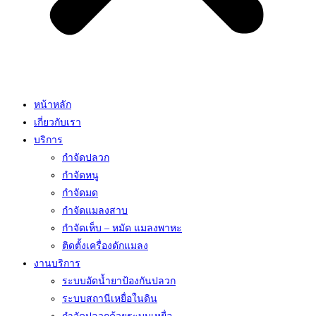
หน้าหลัก
เกี่ยวกับเรา
บริการ
กำจัดปลวก
กำจัดหนู
กำจัดมด
กำจัดแมลงสาบ
กำจัดเห็บ – หมัด แมลงพาหะ
ติดตั้งเครื่องดักแมลง
งานบริการ
ระบบอัดน้ำยาป้องกันปลวก
ระบบสถานีเหยื่อในดิน