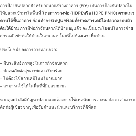
การป้องกันปลวกสำหรับก่อนก่อสร้างอาคาร (Pre) เป็นการป้องกันปลวกไม่
ให้ปลวกเข้ามาในพื้นที่ โดย
การวางท่อ (HDPEหรือ HDPE PN10) ตามแนว
คานใต้พื้นอาคาร ก่อนทำการเทปูน พร้อมทั้งราดสารเคมีไล่ปลวกลงบนผิว
ดินใต้บ้าน
การมีท่อกำจัดปลวกใต้บ้านอยู่แล้ว จะเป็นประโยชน์ในการจ่าย
สารเคมีเข้าท่อใต้บ้านในอนาคต โดยที่ไม่ต้องเจาะพื้นบ้าน
ประโยชน์ของการวางท่อปลวก:
– มีประสิทธิภาพสูงในการกำจัดปลวก
– ปลอดภัยต่อสุขภาพและเรียบร้อย
– ไม่ต้องใช้สารเคมีในปริมาณมาก
– สามารถใช้ได้ในพื้นที่ที่มีปลวกมาก
หากคุณกำลังมีปัญหาปลวกและต้องการใช้เทคนิคการวางท่อปลวก สามารถ
ติดต่อผู้เชี่ยวชาญเพื่อรับคำแนะนำและบริการที่ดีที่สุด