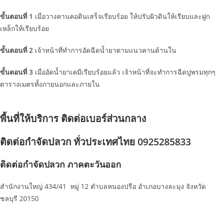
ขั้นตอนที่ 1
เมื่อวางคานคอดินเสร็จเรียบร้อย ให้ปรับผิวดินให้เรียบและฝูก
เหล็กให้เรียบร้อย
ขั้นตอนที่ 2
เจ้าหน้าที่ทำการอัดฉีดน้ำยาตามแนวคานด้านใน
ขั้นตอนที่ 3
เมื่ออัดน้ำยาเคมีเรียบร้อยแล้ว เจ้าหน้าที่จะทำการฉีดปูพรมทุกๆ
ตารางเมตรทั้งภายนอกและภายใน
พี้นที่ให้บริการ ติดต่อเบอร์ส่วนกลาง
ติดต่อกำจัดปลวก ทั่วประเทศไทย 0925285833
ติดต่อกำจัดปลวก ภาคตะวันออก
สำนักงานใหญ่ 434/41 หมู่ 12 ตำบลหนองปรือ อำเภอบางละมุง จังหวัด
ชลบุรี 20150