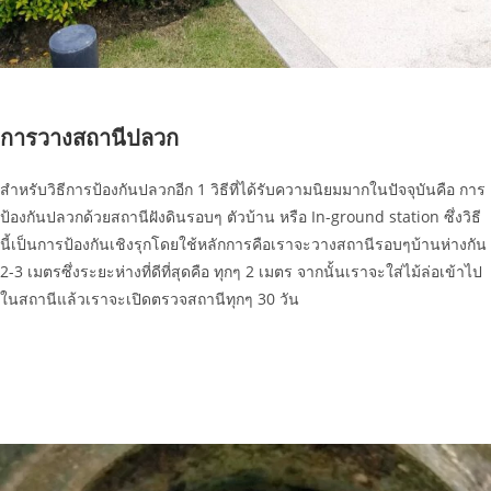
การวางสถานีปลวก
สำหรับวิธีการป้องกันปลวกอีก 1 วิธีที่ได้รับความนิยมมากในปัจจุบันคือ การ
ป้องกันปลวกด้วยสถานีฝังดินรอบๆ ตัวบ้าน หรือ In-ground station ซึ่งวิธี
นี้เป็นการป้องกันเชิงรุกโดยใช้หลักการคือเราจะวางสถานีรอบๆบ้านห่างกัน
2-3 เมตรซึ่งระยะห่างที่ดีที่สุดคือ ทุกๆ 2 เมตร จากนั้นเราจะใส่ไม้ล่อเข้าไป
ในสถานีแล้วเราจะเปิดตรวจสถานีทุกๆ 30 วัน