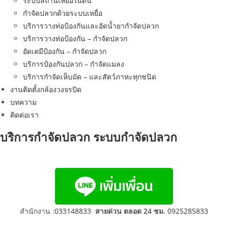
ระบบสถานีเหยื่อในดิน
กำจัดปลวกด้วยระบบเหยื่อ
บริการวางท่อป้องกันและอัดน้ำยากำจัดปลวก
บริการวางท่อป้องกัน – กำจัดปลวก
อัดเคมีป้องกัน – กำจัดปลวก
บริการป้องกันปลวก – กำจัดแมลง
บริการกำจัดเห็บมัด – และสัตว์ภาหะทุกชนิด
งานติดตั้งกล้องวงจรปิด
บทความ
ติดต่อเรา
บริการกำจัดปลวก ระบบกำจัดปลวก
สำนักงาน :
033148833
สายด่วน ตลอด 24 ชม.
0925285833