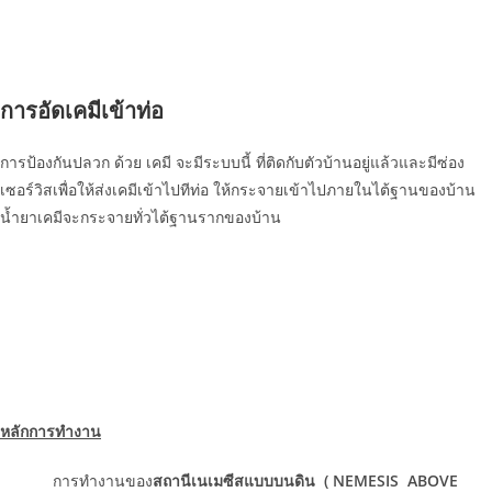
การอัดเคมีเข้าท่อ
การป้องกันปลวก ด้วย เคมี จะมีระบบนี้ ที่ติดกับตัวบ้านอยู่แล้วและมีซ่อง
เซอร์วิสเพื่อให้ส่งเคมีเข้าไปทีท่อ ให้กระจายเข้าไปภายในไต้ฐานของบ้าน
น้ำยาเคมีจะกระจายทั่วไต้ฐานรากของบ้าน
หลักการทำงาน
การทำงานของ
สถานีเนเมซีสแบบบนดิน (
NEMESIS ABOVE