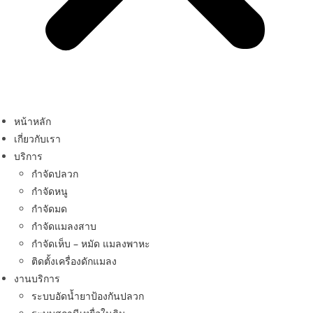
หน้าหลัก
เกี่ยวกับเรา
บริการ
กำจัดปลวก
กำจัดหนู
กำจัดมด
กำจัดแมลงสาบ
กำจัดเห็บ – หมัด แมลงพาหะ
ติดตั้งเครื่องดักแมลง
งานบริการ
ระบบอัดน้ำยาป้องกันปลวก