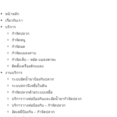
Skip
to
หน้าหลัก
content
เกี่ยวกับเรา
บริการ
กำจัดปลวก
กำจัดหนู
กำจัดมด
กำจัดแมลงสาบ
กำจัดเห็บ – หมัด แมลงพาหะ
ติดตั้งเครื่องดักแมลง
งานบริการ
ระบบอัดน้ำยาป้องกันปลวก
ระบบสถานีเหยื่อในดิน
กำจัดปลวกด้วยระบบเหยื่อ
บริการวางท่อป้องกันและอัดน้ำยากำจัดปลวก
บริการวางท่อป้องกัน – กำจัดปลวก
อัดเคมีป้องกัน – กำจัดปลวก