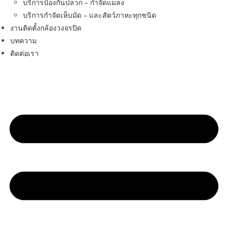
บริการป้องกันปลวก – กำจัดแมลง
บริการกำจัดเห็บมัด – และสัตว์ภาหะทุกชนิด
งานติดตั้งกล้องวงจรปิด
บทความ
ติดต่อเรา